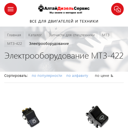
ВСЕ ДЛЯ ДВИГАТЕЛЕЙ И ТЕХНИКИ
Главная
Каталог
Запчасти для спецтехники
МТЗ
МТЗ-422
Электрооборудование
Электрооборудование МТЗ-422
Сортировать:
по популярности
по алфавиту
по цене