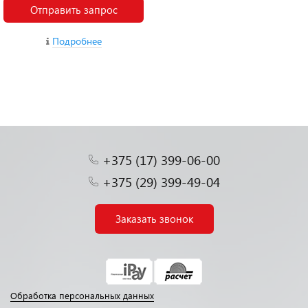
Отправить запрос
Подробнее
+375 (17) 399-06-00
+375 (29) 399-49-04
Заказать звонок
Обработка персональных данных