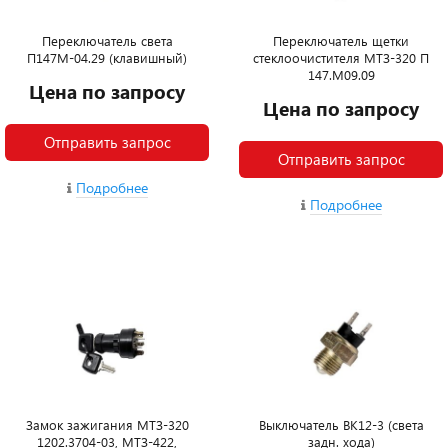
Переключатель света
Переключатель щетки
П147М-04.29 (клавишный)
стеклоочистителя МТЗ-320 П
147.М09.09
Цена по запросу
Цена по запросу
Отправить запрос
Отправить запрос
Подробнее
Подробнее
Замок зажигания МТЗ-320
Выключатель ВК12-3 (света
1202.3704-03, МТЗ-422,
задн. хода)