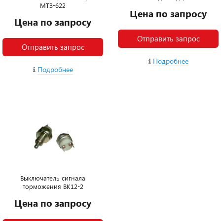
МТЗ-622
Цена по запросу
Цена по запросу
Отправить запрос
Отправить запрос
Подробнее
Подробнее
Выключатель сигнала
торможения ВК12-2
Цена по запросу