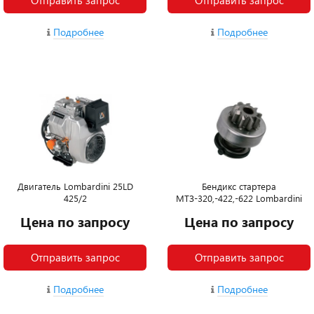
Отправить запрос
Отправить запрос
Подробнее
Подробнее
Двигатель Lombardini 25LD
Бендикс стартера
425/2
МТЗ-320,-422,-622 Lombardini
Цена по запросу
Цена по запросу
Отправить запрос
Отправить запрос
Подробнее
Подробнее