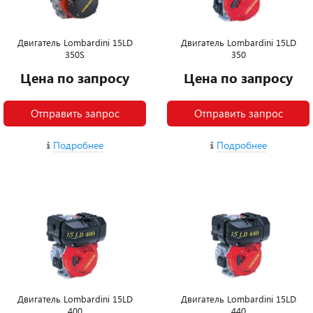
Двигатель Lombardini 15LD
Двигатель Lombardini 15LD
350S
350
Цена по запросу
Цена по запросу
Отправить запрос
Отправить запрос
Подробнее
Подробнее
Двигатель Lombardini 15LD
Двигатель Lombardini 15LD
400
440