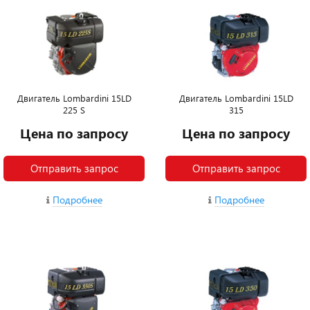
Двигатель Lombardini 15LD
Двигатель Lombardini 15LD
225 S
315
Цена по запросу
Цена по запросу
Отправить запрос
Отправить запрос
Подробнее
Подробнее