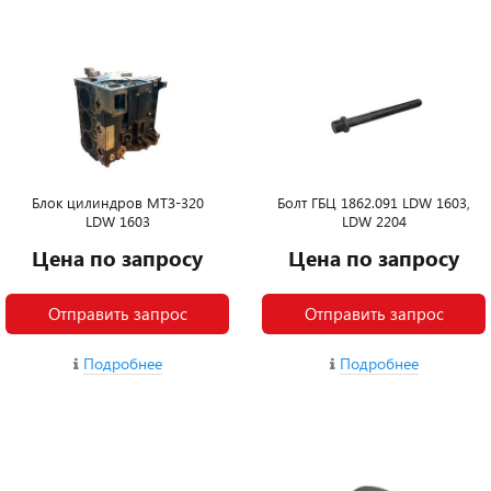
Блок цилиндров МТЗ-320
Болт ГБЦ 1862.091 LDW 1603,
LDW 1603
LDW 2204
Цена по запросу
Цена по запросу
Отправить запрос
Отправить запрос
Подробнее
Подробнее