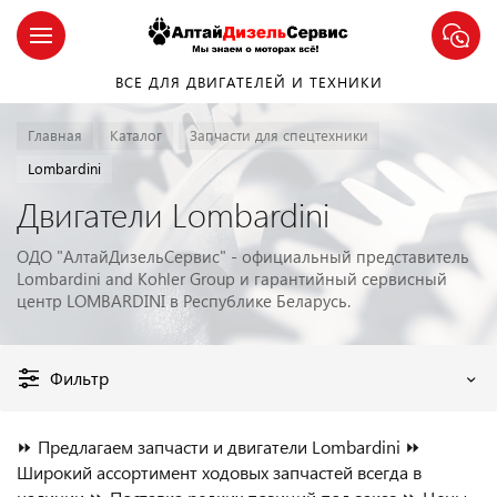
ВСЕ ДЛЯ ДВИГАТЕЛЕЙ И ТЕХНИКИ
Главная
Каталог
Запчасти для спецтехники
Lombardini
Двигатели Lombardini
ОДО "АлтайДизельСервис" - официальный представитель
Lombardini and Kohler Group и гарантийный сервисный
центр LOMBARDINI в Республике Беларусь.
Фильтр
⏩ Предлагаем запчасти и двигатели Lombardini ⏩
Широкий ассортимент ходовых запчастей всегда в