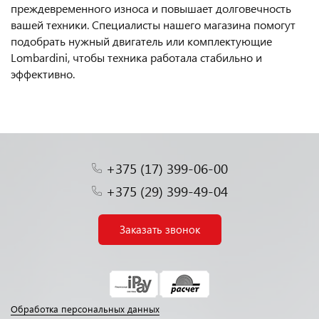
преждевременного износа и повышает долговечность
вашей техники. Специалисты нашего магазина помогут
подобрать нужный двигатель или комплектующие
Lombardini, чтобы техника работала стабильно и
эффективно.
+375 (17) 399-06-00
+375 (29) 399-49-04
Заказать звонок
Обработка персональных данных