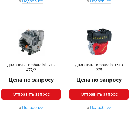
Подробнее
Подробнее
Двигатель Lombardini 12LD
Двигатель Lombardini 15LD
477/2
225
Цена по запросу
Цена по запросу
Отправить запрос
Отправить запрос
Подробнее
Подробнее