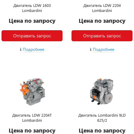
Двигатель LDW 1603
Двигатель LDW 2204
Lombardini
Lombardini
Цена по запросу
Цена по запросу
Отправить запрос
Отправить запрос
Подробнее
Подробнее
Двигатель LDW 2204T
Двигатель Lombardini 9LD
Lombardini
625/2
Цена по запросу
Цена по запросу