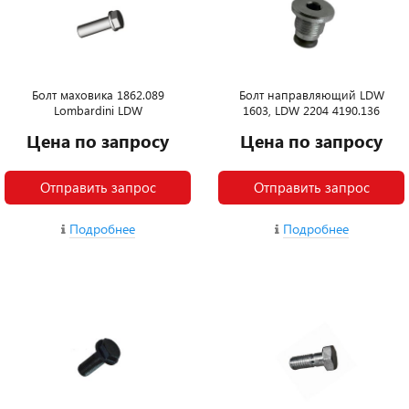
Болт маховика 1862.089
Болт направляющий LDW
Lombardini LDW
1603, LDW 2204 4190.136
Цена по запросу
Цена по запросу
Отправить запрос
Отправить запрос
Подробнее
Подробнее