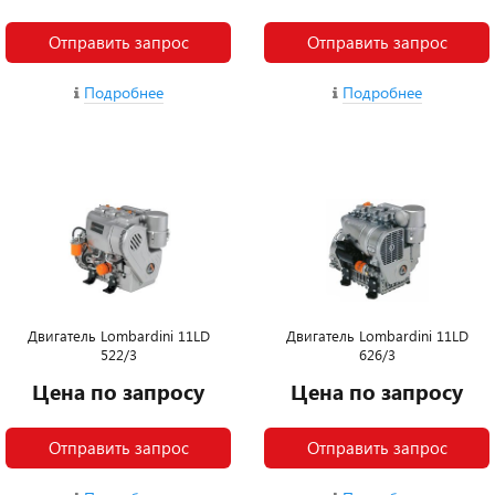
Отправить запрос
Отправить запрос
Подробнее
Подробнее
Двигатель Lombardini 11LD
Двигатель Lombardini 11LD
522/3
626/3
Цена по запросу
Цена по запросу
Отправить запрос
Отправить запрос