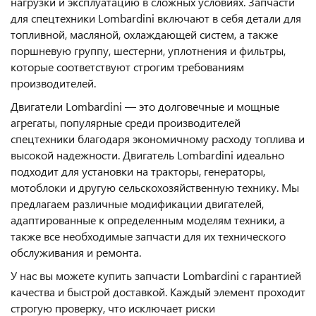
нагрузки и эксплуатацию в сложных условиях. Запчасти
для спецтехники Lombardini включают в себя детали для
топливной, масляной, охлаждающей систем, а также
поршневую группу, шестерни, уплотнения и фильтры,
которые соответствуют строгим требованиям
производителей.
Двигатели Lombardini — это долговечные и мощные
агрегаты, популярные среди производителей
спецтехники благодаря экономичному расходу топлива и
высокой надежности. Двигатель Lombardini идеально
подходит для установки на тракторы, генераторы,
мотоблоки и другую сельскохозяйственную технику. Мы
предлагаем различные модификации двигателей,
адаптированные к определенным моделям техники, а
также все необходимые запчасти для их технического
обслуживания и ремонта.
У нас вы можете купить запчасти Lombardini с гарантией
качества и быстрой доставкой. Каждый элемент проходит
строгую проверку, что исключает риски