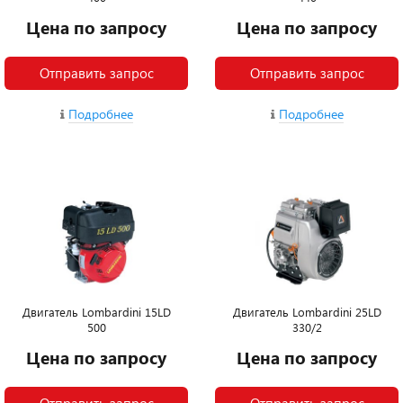
Цена по запросу
Цена по запросу
Отправить запрос
Отправить запрос
Подробнее
Подробнее
Двигатель Lombardini 15LD
Двигатель Lombardini 25LD
500
330/2
Цена по запросу
Цена по запросу