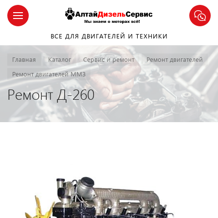
ВСЕ ДЛЯ ДВИГАТЕЛЕЙ И ТЕХНИКИ
Главная
Каталог
Сервис и ремонт
Ремонт двигателей
Ремонт двигателей ММЗ
Ремонт Д-260