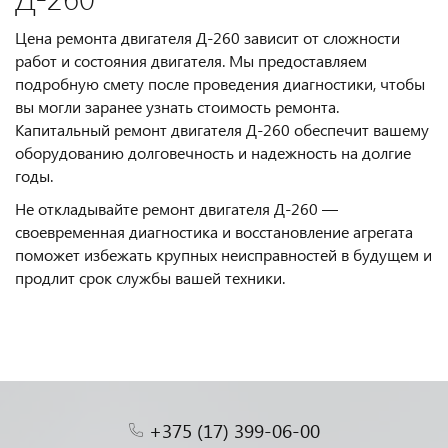
Цена ремонта двигателя Д-260 зависит от сложности
работ и состояния двигателя. Мы предоставляем
подробную смету после проведения диагностики, чтобы
вы могли заранее узнать стоимость ремонта.
Капитальный ремонт двигателя Д-260 обеспечит вашему
оборудованию долговечность и надежность на долгие
годы.
Не откладывайте ремонт двигателя Д-260 —
своевременная диагностика и восстановление агрегата
поможет избежать крупных неисправностей в будущем и
продлит срок службы вашей техники.
+375 (17) 399-06-00