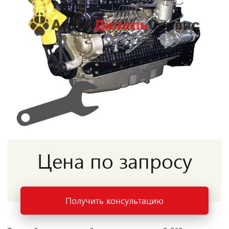
Цена по запросу
Получить консультацию