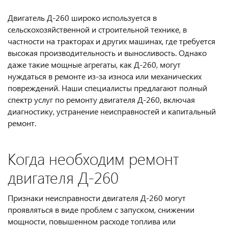
Двигатель Д-260 широко используется в
сельскохозяйственной и строительной технике, в
частности на тракторах и других машинах, где требуется
высокая производительность и выносливость. Однако
даже такие мощные агрегаты, как Д-260, могут
нуждаться в ремонте из-за износа или механических
повреждений. Наши специалисты предлагают полный
спектр услуг по ремонту двигателя Д-260, включая
диагностику, устранение неисправностей и капитальный
ремонт.
Когда необходим ремонт
двигателя Д-260
Признаки неисправности двигателя Д-260 могут
проявляться в виде проблем с запуском, снижении
мощности, повышенном расходе топлива или