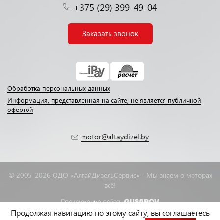
+375 (29) 399-49-04
Заказать звонок
Обработка персональных данных
Информация, представленная на сайте, не является публичной
офертой
motor@altaydizel.by
© 2005-2026 ОДО «АлтайДизельСервис» - Мы знаем о моторах
всё!
Продолжая навигацию по этому сайту, вы соглашаетесь
Нажмите для звонка