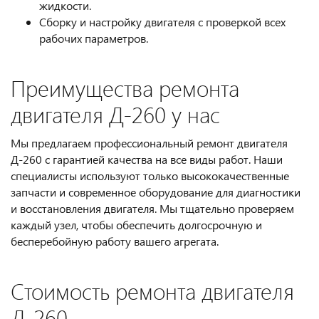
жидкости.
Сборку и настройку двигателя с проверкой всех
рабочих параметров.
Преимущества ремонта
двигателя Д-260 у нас
Мы предлагаем профессиональный ремонт двигателя
Д-260 с гарантией качества на все виды работ. Наши
специалисты используют только высококачественные
запчасти и современное оборудование для диагностики
и восстановления двигателя. Мы тщательно проверяем
каждый узел, чтобы обеспечить долгосрочную и
бесперебойную работу вашего агрегата.
Стоимость ремонта двигателя
Д-260