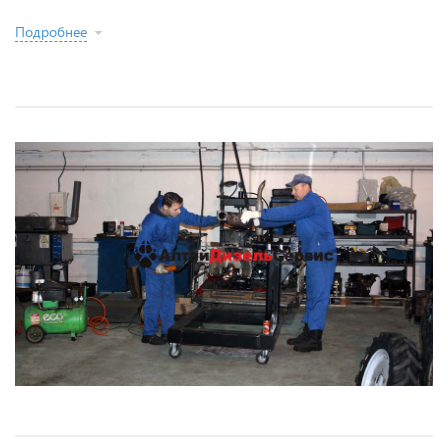
Подробнее