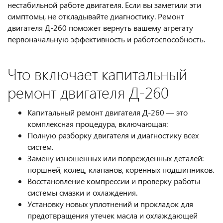
нестабильной работе двигателя. Если вы заметили эти
симптомы, не откладывайте диагностику. Ремонт
двигателя Д-260 поможет вернуть вашему агрегату
первоначальную эффективность и работоспособность.
Что включает капитальный
ремонт двигателя Д-260
Капитальный ремонт двигателя Д-260 — это
комплексная процедура, включающая:
Полную разборку двигателя и диагностику всех
систем.
Замену изношенных или поврежденных деталей:
поршней, колец, клапанов, коренных подшипников.
Восстановление компрессии и проверку работы
системы смазки и охлаждения.
Установку новых уплотнений и прокладок для
предотвращения утечек масла и охлаждающей