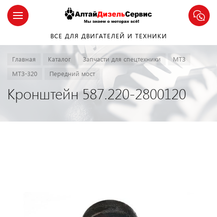
ВСЕ ДЛЯ ДВИГАТЕЛЕЙ И ТЕХНИКИ
Главная
Каталог
Запчасти для спецтехники
МТЗ
МТЗ-320
Передний мост
Кронштейн 587.220-2800120