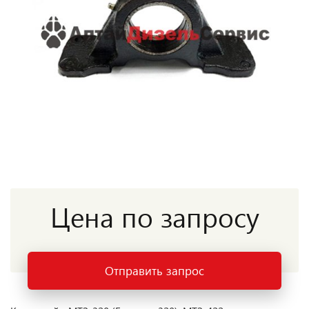
Цена по запросу
Отправить запрос