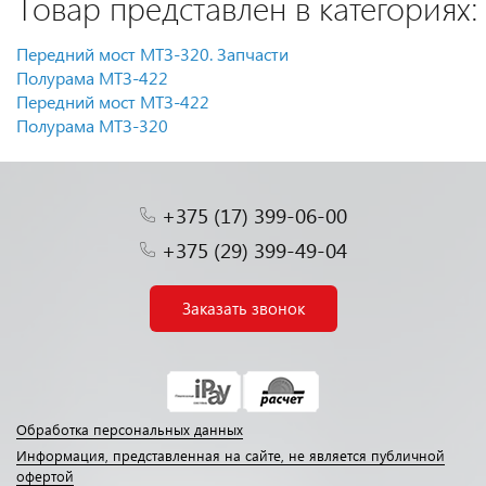
Товар представлен в категориях:
Передний мост МТЗ-320. Запчасти
Полурама МТЗ-422
Передний мост МТЗ-422
Полурама МТЗ-320
+375 (17) 399-06-00
+375 (29) 399-49-04
Заказать звонок
Обработка персональных данных
Информация, представленная на сайте, не является публичной
офертой