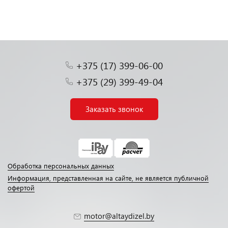
+375 (17) 399-06-00
+375 (29) 399-49-04
Заказать звонок
Обработка персональных данных
Информация, представленная на сайте, не является публичной
офертой
motor@altaydizel.by