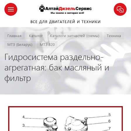
ВСЕ ДЛЯ ДВИГАТЕЛЕЙ И ТЕХНИКИ
Главная
Каталог
Каталоги запчастей (схемы)
Техника
МТЗ (Беларус)
МТЗ 320
Гидросистема раздельно-
агрегатная: бак масляный и
фильтр