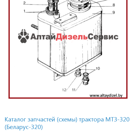
Каталог запчастей (схемы) трактора МТЗ-320
(Беларус-320)