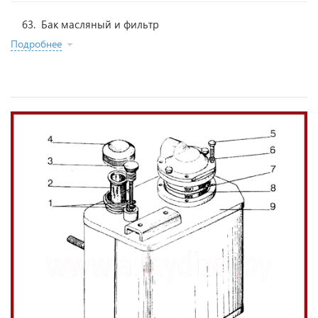
63. Бак масляный и фильтр
Подробнее